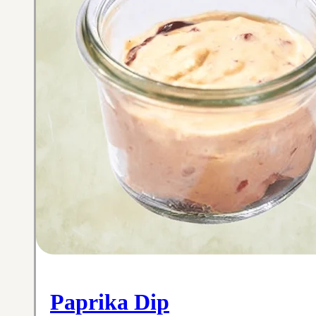
Paprika Dip