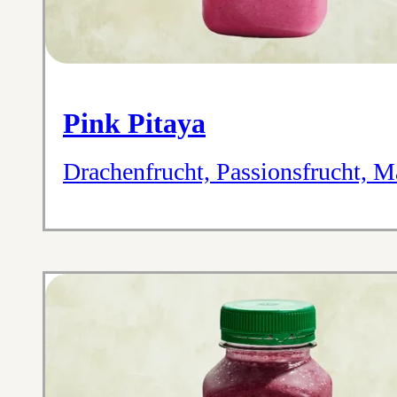
Pink Pitaya
Drachenfrucht, Passionsfrucht, 