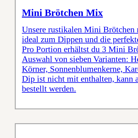
Mini Brötchen Mix
Unsere rustikalen Mini Brötchen
ideal zum Dippen und die perfekt
Pro Portion erhältst du 3 Mini Br
Auswahl von sieben Varianten: He
Körner, Sonnenblumenkerne, Karo
Dip ist nicht mit enthalten, kann 
bestellt werden.