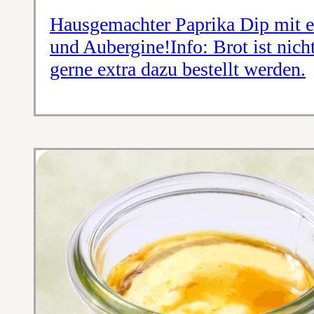
Hausgemachter Paprika Dip mit e
und Aubergine!Info: Brot ist nich
gerne extra dazu bestellt werden.