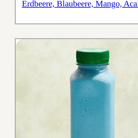
Erdbeere, Blaubeere, Mango, Aca