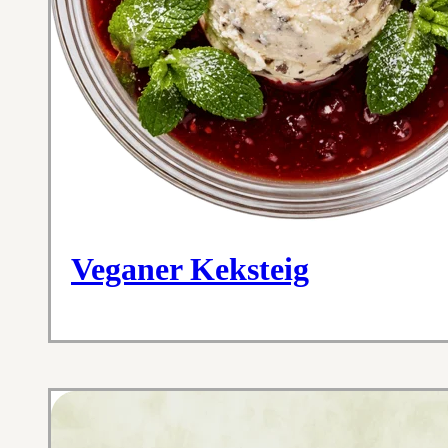
Veganer Keksteig