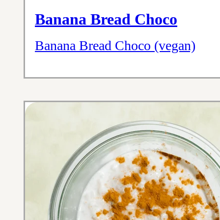
Banana Bread Choco
Banana Bread Choco (vegan)