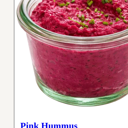
Pink Hummus