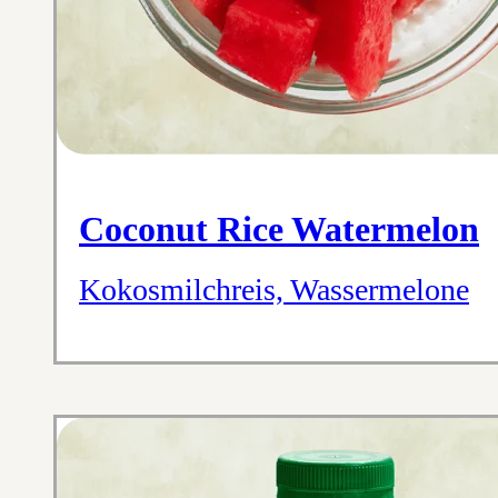
Coconut Rice Watermelon
Kokosmilchreis, Wassermelone