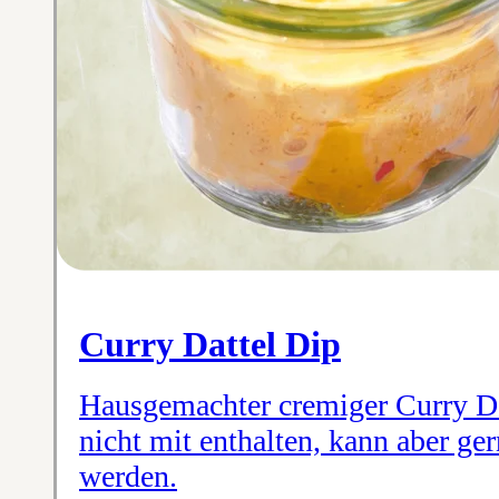
Curry Dattel Dip
Hausgemachter cremiger Curry Dat
nicht mit enthalten, kann aber ger
werden.