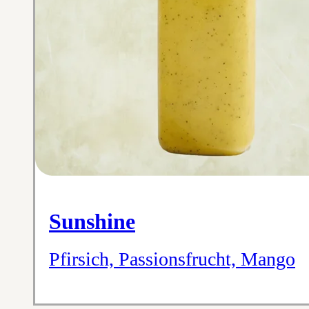
Sunshine
Pfirsich, Passionsfrucht, Mango