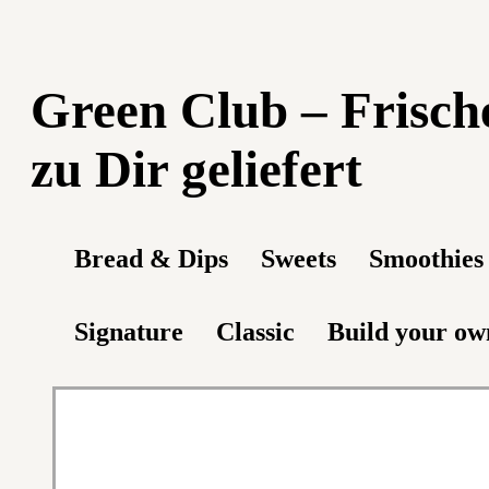
Green Club – Frisch
zu Dir geliefert
Bread & Dips
Sweets
Smoothies
Signature
Classic
Build your ow