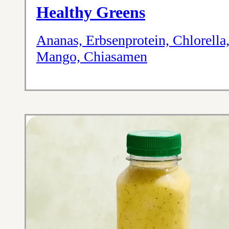
Healthy Greens
Ananas, Erbsen­protein, Chlorella
Mango, Chiasamen