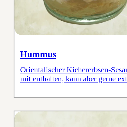
Hummus
Orientalischer Kichererbsen-Sesam
mit enthalten, kann aber gerne ext