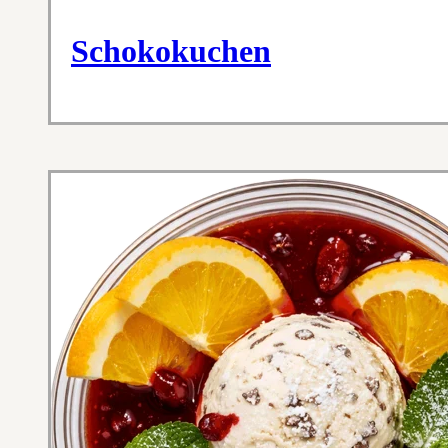
Schokokuchen