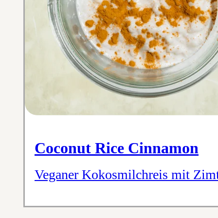
Coconut Rice Cinnamon
Veganer Kokosmilchreis mit Zim