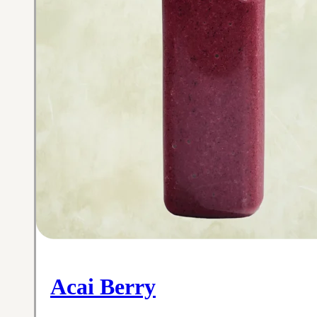
Acai Berry