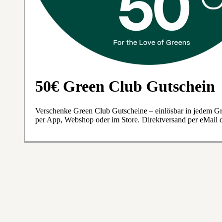
50€ Green Club Gutschein
Verschenke Green Club Gutscheine – einlösbar in jedem Gr
per App, Webshop oder im Store. Direktversand per eMail d