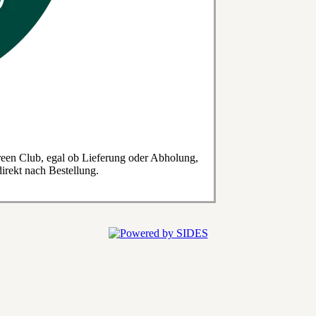
een Club, egal ob Lieferung oder Abholung,
irekt nach Bestellung.