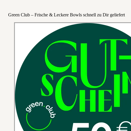
Green Club – Frische & Leckere Bowls schnell zu Dir geliefert