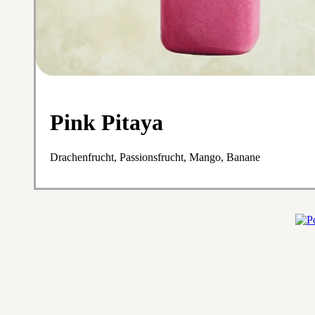
Pink Pitaya
Drachenfrucht, Passionsfrucht, Mango, Banane