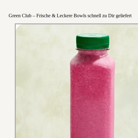
Green Club – Frische & Leckere Bowls schnell zu Dir geliefert