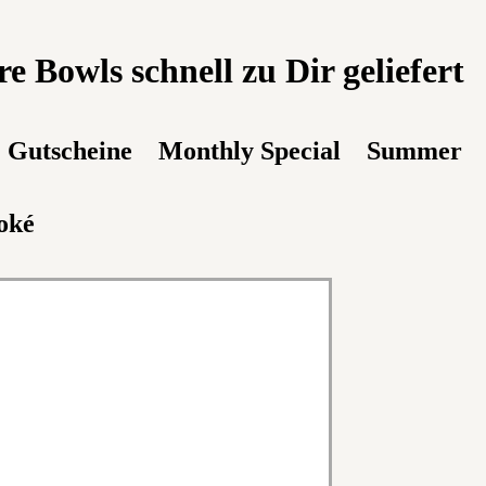
 Bowls schnell zu Dir geliefert
Gutscheine
Monthly Special
Summer
oké