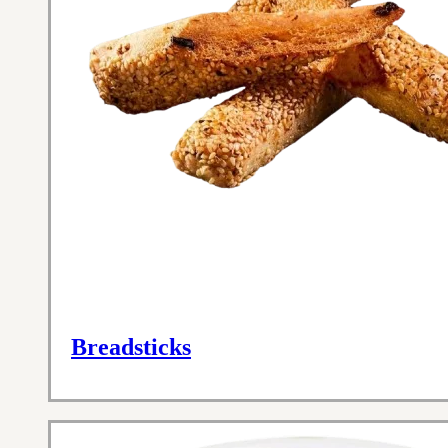
Breadsticks