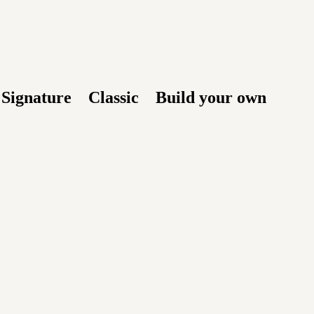
Signature
Classic
Build your own