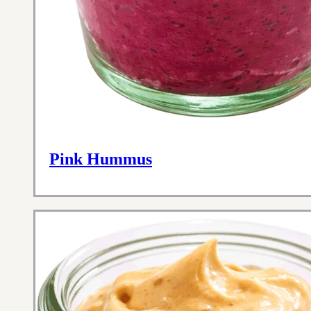
Pink Hummus