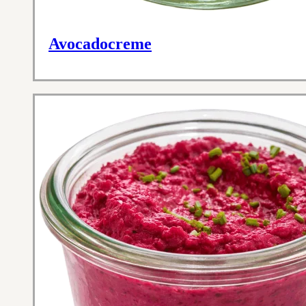
Avocadocreme