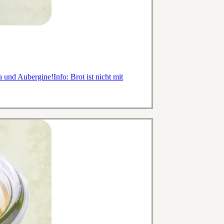
und Aubergine!Info: Brot ist nicht mit