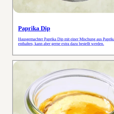
Paprika Dip
Hausgemachter Paprika Dip mit einer Mischung aus Paprika 
enthalten, kann aber gerne extra dazu bestellt werden.