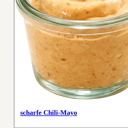
scharfe Chili-Mayo