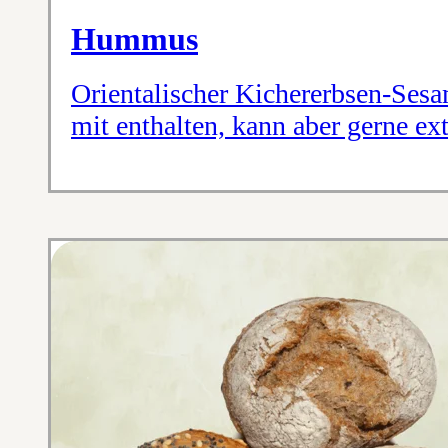
Hummus
Orientalischer Kichererbsen-Sesam
mit enthalten, kann aber gerne ext