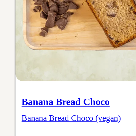
Banana Bread Choco
Banana Bread Choco (vegan)