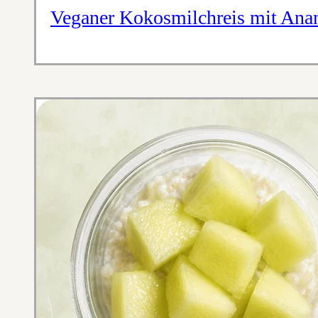
Veganer Kokosmilchreis mit Ana