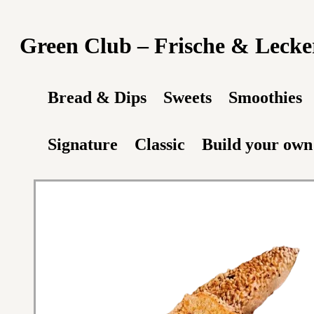
Green Club – Frische & Leckere
Bread & Dips
Sweets
Smoothies
Signature
Classic
Build your own