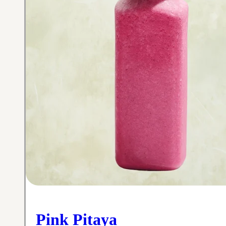
Pink Pitaya