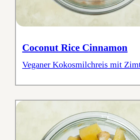
Coconut Rice Cinnamon
Veganer Kokosmilchreis mit Zim