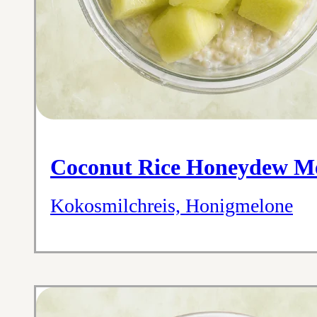
Coconut Rice Honeydew M
Kokosmilchreis, Honigmelone