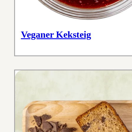
Veganer Keksteig