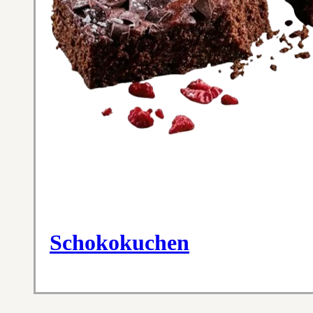
Schokokuchen