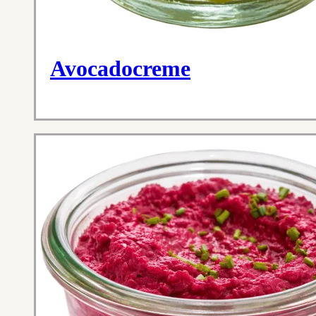
Avocadocreme