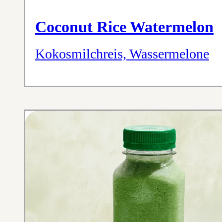
Coconut Rice Watermelon
Kokosmilchreis, Wassermelone