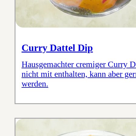
Curry Dattel Dip
Hausgemachter cremiger Curry Dat
nicht mit enthalten, kann aber ger
werden.