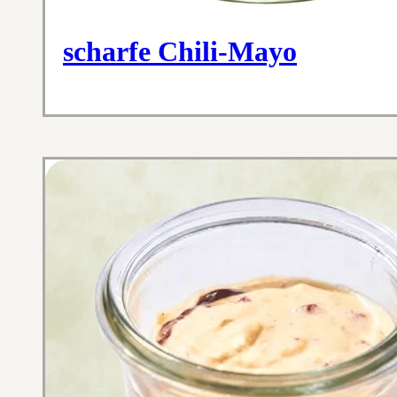
scharfe Chili-Mayo