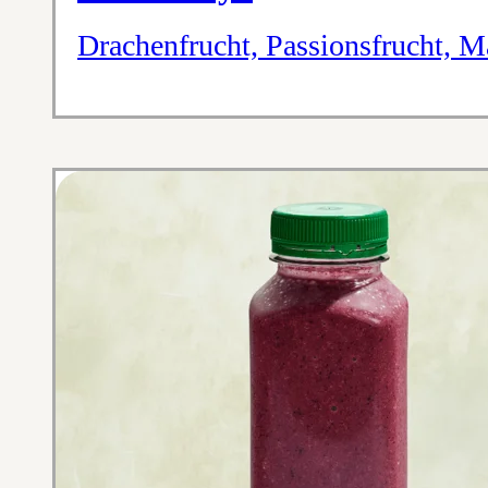
Drachenfrucht, Passionsfrucht, 