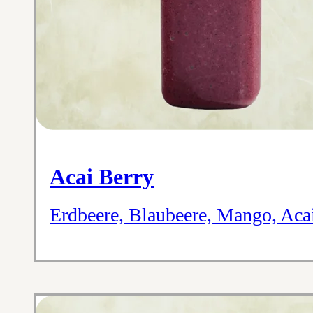
Acai Berry
Erdbeere, Blaubeere, Mango, Aca