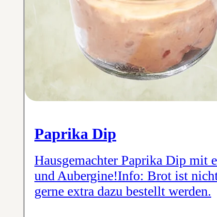
Paprika Dip
Hausgemachter Paprika Dip mit e
und Aubergine!Info: Brot ist nich
gerne extra dazu bestellt werden.