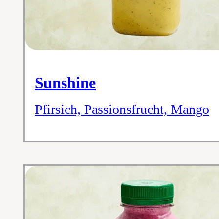
Sunshine
Pfirsich, Passionsfrucht, Mango