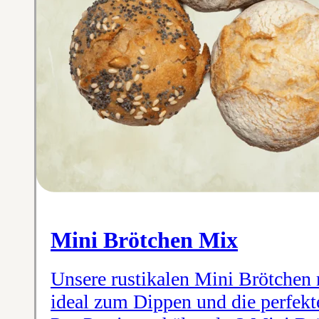
Mini Brötchen Mix
Unsere rustikalen Mini Brötchen
ideal zum Dippen und die perfekt