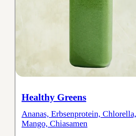
Healthy Greens
Ananas, Erbsen­protein, Chlorella
Mango, Chiasamen