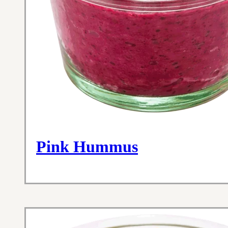
Pink Hummus