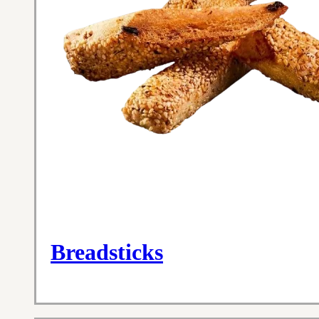
Breadsticks