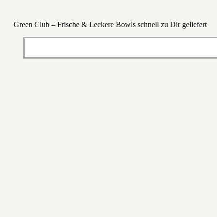
Green Club – Frische & Leckere Bowls schnell zu Dir geliefert