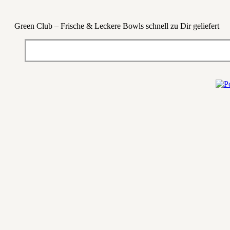
Green Club – Frische & Leckere Bowls schnell zu Dir geliefert