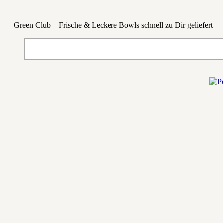
Green Club – Frische & Leckere Bowls schnell zu Dir geliefert