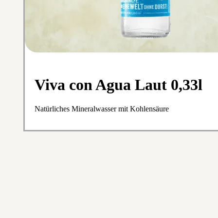
Viva con Agua Laut 0,33l
Natürliches Mineralwasser mit Kohlensäure