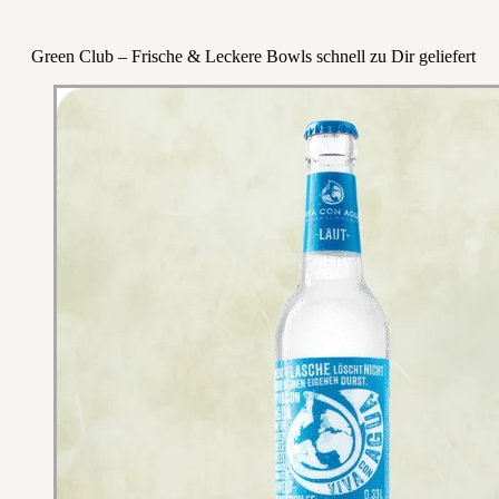
Green Club – Frische & Leckere Bowls schnell zu Dir geliefert