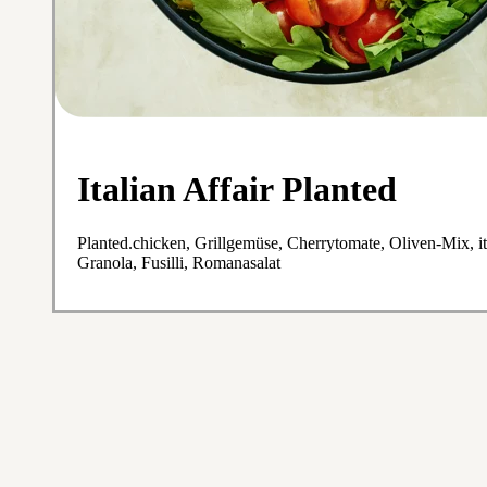
Italian Affair Planted
Planted.chicken, Grillgemüse, Cherrytomate, Oliven-Mix, ita
Granola, Fusilli, Romanasalat