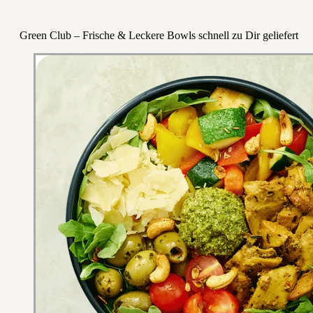
Green Club – Frische & Leckere Bowls schnell zu Dir geliefert