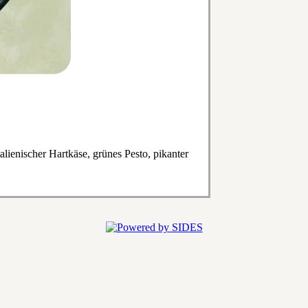
lienischer Hartkäse, grünes Pesto, pikanter