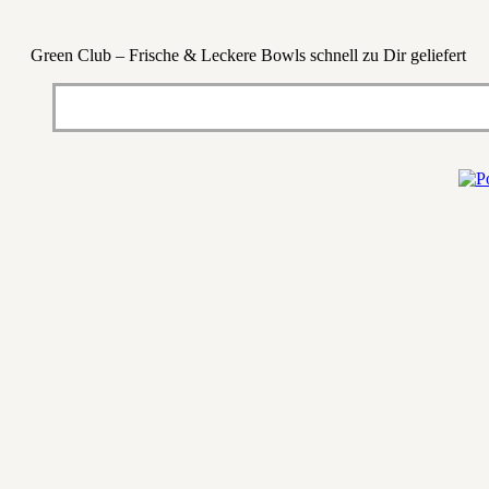
Green Club – Frische & Leckere Bowls schnell zu Dir geliefert