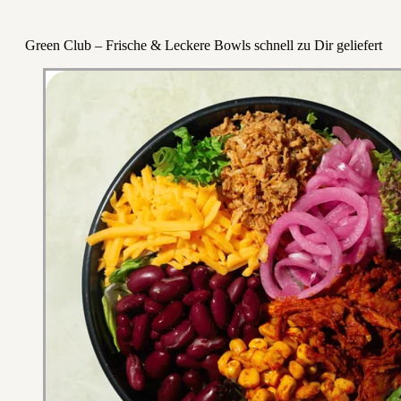
Green Club – Frische & Leckere Bowls schnell zu Dir geliefert