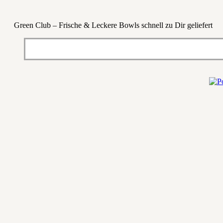
Green Club – Frische & Leckere Bowls schnell zu Dir geliefert