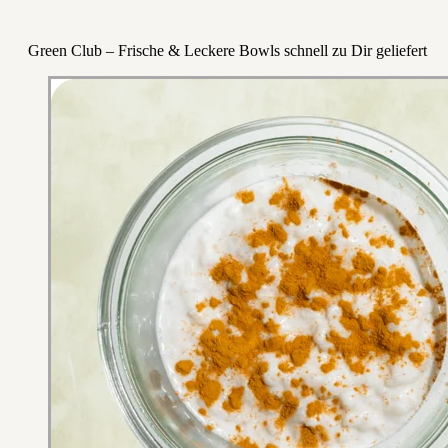
Green Club – Frische & Leckere Bowls schnell zu Dir geliefert