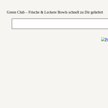
Green Club – Frische & Leckere Bowls schnell zu Dir geliefert